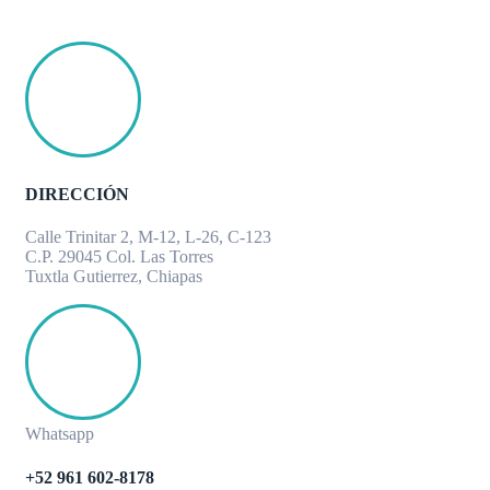
DIRECCIÓN
Calle Trinitar 2, M-12, L-26, C-123
C.P. 29045 Col. Las Torres
Tuxtla Gutierrez, Chiapas
Whatsapp
+52 961 602-8178