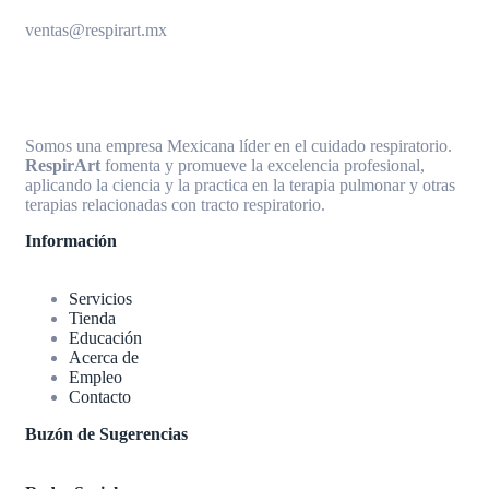
ventas@respirart.mx
Somos una empresa Mexicana líder en el cuidado respiratorio.
RespirArt
fomenta y promueve la excelencia profesional,
aplicando la ciencia y la practica en la terapia pulmonar y otras
terapias relacionadas con tracto respiratorio.
Información
Servicios
Tienda
Educación
Acerca de
Empleo
Contacto
Buzón de Sugerencias