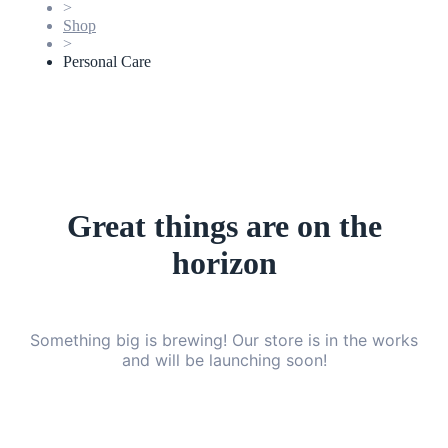
>
Shop
>
Personal Care
Great things are on the
horizon
Something big is brewing! Our store is in the works
and will be launching soon!