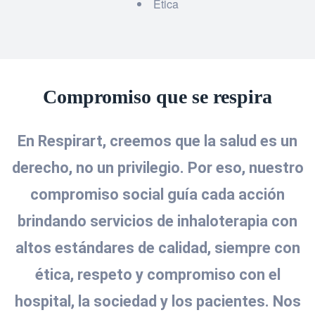
Ética
Compromiso que se respira
En Respirart, creemos que la salud es un
derecho, no un privilegio. Por eso, nuestro
compromiso social guía cada acción
brindando servicios de inhaloterapia con
altos estándares de calidad, siempre con
ética, respeto y compromiso con el
hospital, la sociedad y los pacientes. Nos