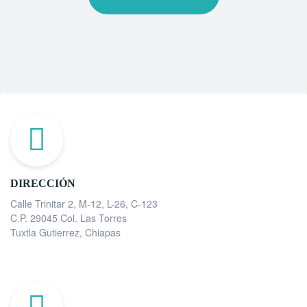
DIRECCIÓN
Calle Trinitar 2, M-12, L-26, C-123
C.P. 29045 Col. Las Torres
Tuxtla Gutierrez, Chiapas