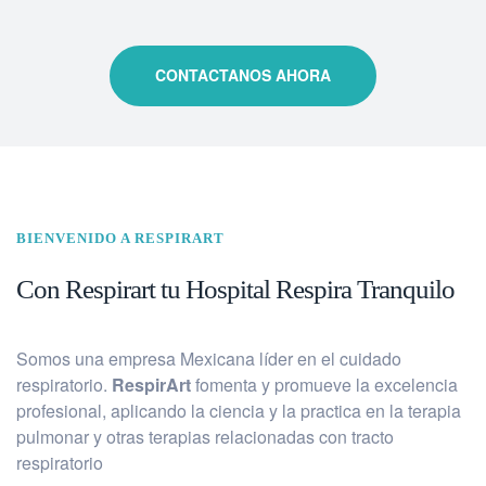
CONTACTANOS AHORA
BIENVENIDO A RESPIRART
Con Respirart tu Hospital Respira Tranquilo
Somos una empresa Mexicana líder en el cuidado
respiratorio.
RespirArt
fomenta y promueve la excelencia
profesional, aplicando la ciencia y la practica en la terapia
pulmonar y otras terapias relacionadas con tracto
respiratorio