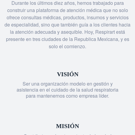
Durante los últimos diez años, hemos trabajado para
construir una plataforma de atención médica que no solo
ofrece consultas médicas, productos, insumos y servicios
de especialidad, sino que también guía a los clientes hacia
la atención adecuada y asequible. Hoy, Respirart está
presente en tres ciudades de la Republica Mexicana, y es
solo el comienzo.
VISIÓN
Ser una organización modelo en gestión y
asistencia en el cuidado de la salud respiratoria
para mantenernos como empresa líder.
MISIÓN