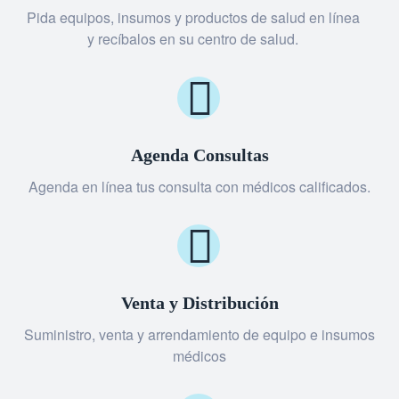
Pida equipos, insumos y productos de salud en línea
y recíbalos en su centro de salud.
Agenda Consultas
Agenda en línea tus consulta con médicos calificados.
Venta y Distribución
Suministro, venta y arrendamiento de equipo e insumos
médicos