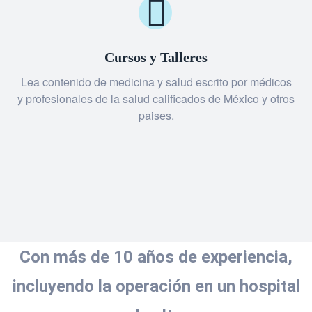
Cursos y Talleres
Lea contenido de medicina y salud escrito por médicos
y profesionales de la salud calificados de México y otros
paises.
Con más de 10 años de experiencia,
incluyendo la operación en un hospital