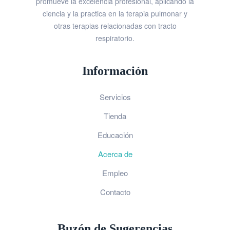
promueve la excelencia profesional, aplicando la
ciencia y la practica en la terapia pulmonar y
otras terapias relacionadas con tracto
respiratorio.
Información
Servicios
Tienda
Educación
Acerca de
Empleo
Contacto
Buzón de Sugerencias