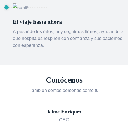
El viaje hasta ahora
A pesar de los retos, hoy seguimos firmes, ayudando a
que hospitales respiren con confianza y sus pacientes,
con esperanza.
Conócenos
También somos personas como tu
Jaime Enríquez
CEO