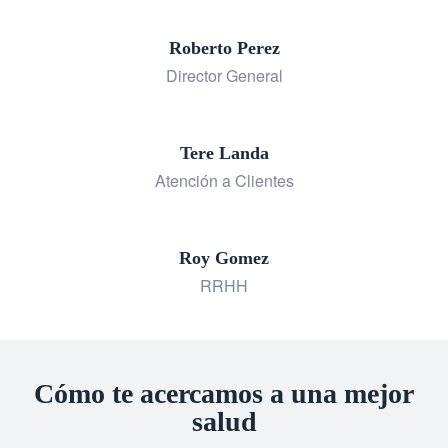
Roberto Perez
Director General
Tere Landa
Atención a Clientes
Roy Gomez
RRHH
Cómo te acercamos a una mejor
salud