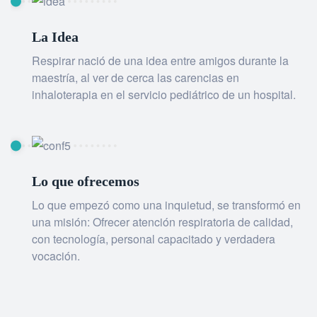
La Idea
Respirar nació de una idea entre amigos durante la
maestría, al ver de cerca las carencias en
inhaloterapia en el servicio pediátrico de un hospital.
Lo que ofrecemos
Lo que empezó como una inquietud, se transformó en
una misión: Ofrecer atención respiratoria de calidad,
con tecnología, personal capacitado y verdadera
vocación.