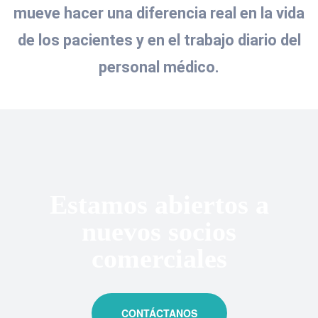
mueve hacer una diferencia real en la vida
de los pacientes y en el trabajo diario del
personal médico.
Estamos abiertos a
nuevos socios
comerciales
CONTÁCTANOS