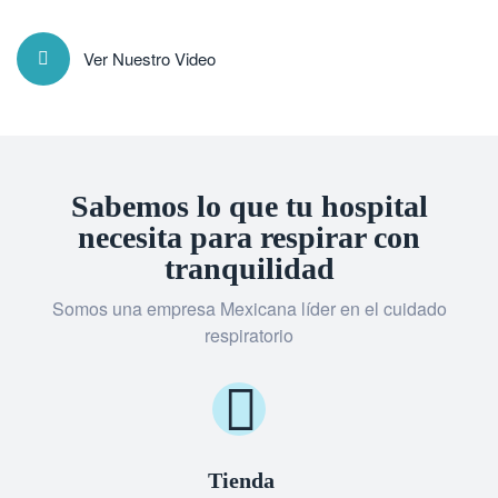
Ver Nuestro Video
Sabemos lo que tu hospital
necesita para respirar con
tranquilidad
Somos una empresa Mexicana líder en el cuidado
respiratorio
Tienda