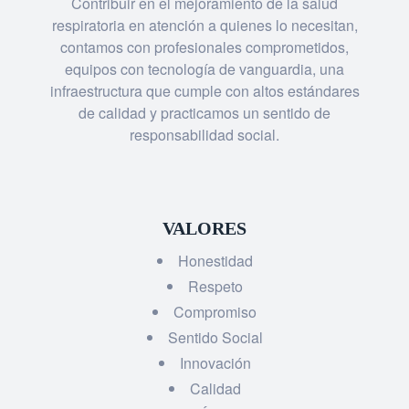
Contribuir en el mejoramiento de la salud
respiratoria en atención a quienes lo necesitan,
contamos con profesionales comprometidos,
equipos con tecnología de vanguardia, una
infraestructura que cumple con altos estándares
de calidad y practicamos un sentido de
responsabilidad social.
VALORES
Honestidad
Respeto
Compromiso
Sentido Social
Innovación
Calidad