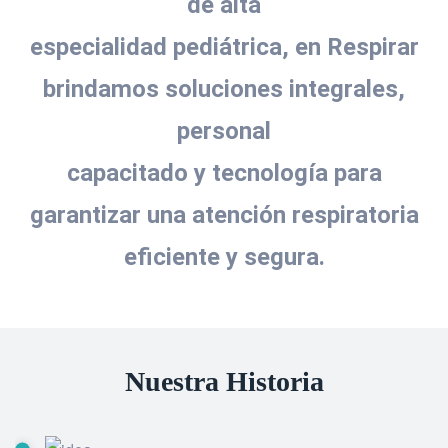
de alta
especialidad pediátrica, en Respirar
brindamos soluciones integrales,
personal
capacitado y tecnología para
garantizar una atención respiratoria
eficiente y segura.
Nuestra Historia