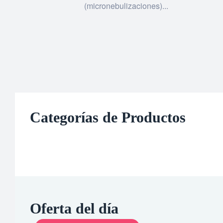
(micronebulizaciones)...
Categorías de Productos
Oferta del día