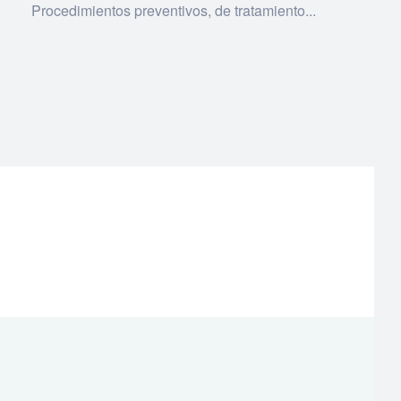
Procedimientos preventivos, de tratamiento...