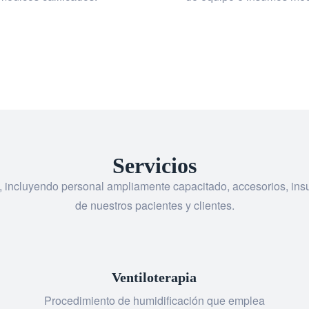
Servicios
, incluyendo personal ampliamente capacitado, accesorios, in
de nuestros pacientes y clientes.
Ventiloterapia
Procedimiento de humidificación que emplea