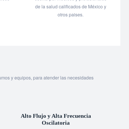
de la salud calificados de México y
otros paises.
sumos y equipos, para atender las necesidades
Alto Flujo y Alta Frecuencia
Oscilatoria