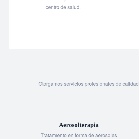
centro de salud.
Otorgamos servicios profesionales de calidad
Aerosolterapia
Tratamiento en forma de aerosoles